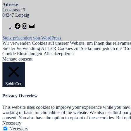
Adresse
Leostrasse 9
04347 Leipzig
Stolz präsentiert von WordPress
Wir verwenden Cookies auf unserer Website, um Ihnen das relevantest
Sie der Verwendung ALLER Cookies zu. Sie können jedoch die "Cooki
Cookie Einstellungen
Alle akzeptieren
Manage consent
Schließen
Privacy Overview
This website uses cookies to improve your experience while you navigat
working of basic functionalities of the website. We also use third-pa
consent. You also have the option to opt-out of these cookies. But op
Necessary
Necessary