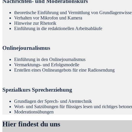
Nachrichten- und Moderationskurs
theoretische Einführung und Vermittlung von Grundlagenwiss
Verhalten vor Mikrofon und Kamera
Hinweise zur Rhetorik
Einführung in die redaktionellen Arbeitsabläufe
Onlinejournalismus
Einführung in den Onlinejournalismus
Vermarktungs- und Erfolgsmodelle
Erstellen eines Onlineangebots für eine Radiosendung
Spezialkurs Sprecherziehung
Grundlagen der Sprech- und Atemtechnik
Wort- und Satzübungen für flüssiges lesen und richtiges betone
Moderationsübungen
Hier findest du uns