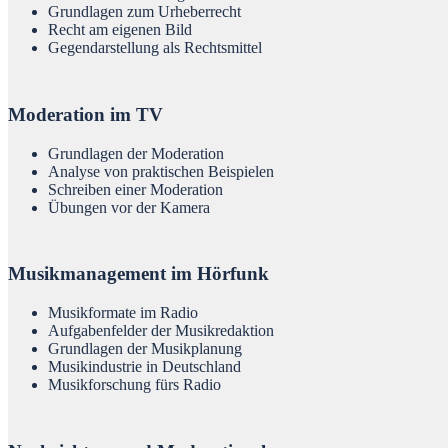
Grundlagen zum Urheberrecht
Recht am eigenen Bild
Gegendarstellung als Rechtsmittel
Moderation im TV
Grundlagen der Moderation
Analyse von praktischen Beispielen
Schreiben einer Moderation
Übungen vor der Kamera
Musikmanagement im Hörfunk
Musikformate im Radio
Aufgabenfelder der Musikredaktion
Grundlagen der Musikplanung
Musikindustrie in Deutschland
Musikforschung fürs Radio