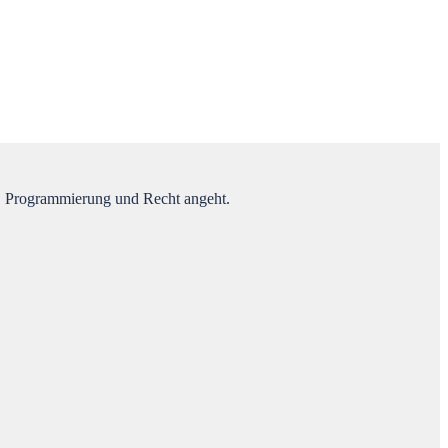
n, Programmierung und Recht angeht.