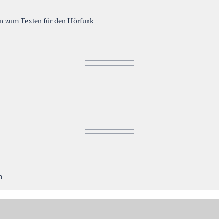
en zum Texten für den Hörfunk
n