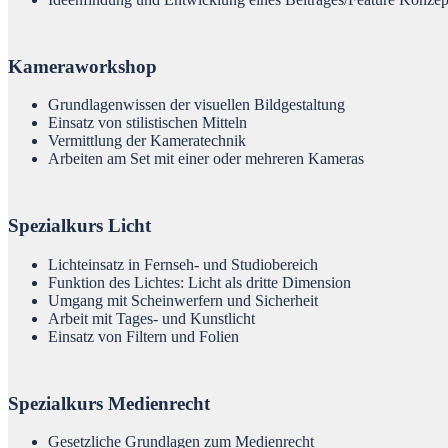
Kameraworkshop
Grundlagenwissen der visuellen Bildgestaltung
Einsatz von stilistischen Mitteln
Vermittlung der Kameratechnik
Arbeiten am Set mit einer oder mehreren Kameras
Spezialkurs Licht
Lichteinsatz in Fernseh- und Studiobereich
Funktion des Lichtes: Licht als dritte Dimension
Umgang mit Scheinwerfern und Sicherheit
Arbeit mit Tages- und Kunstlicht
Einsatz von Filtern und Folien
Spezialkurs Medienrecht
Gesetzliche Grundlagen zum Medienrecht